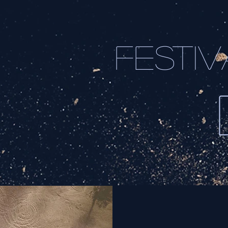
FESTIV