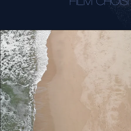
FILM CHOISI