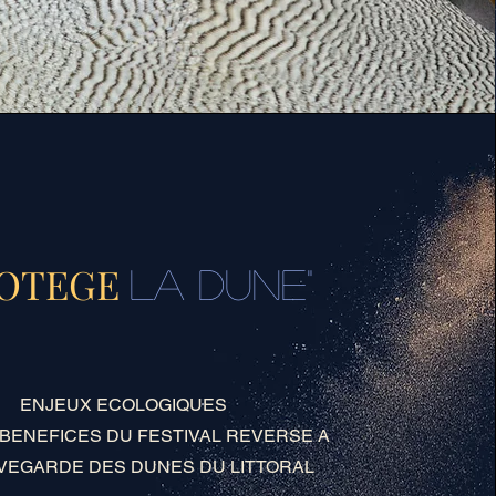
ROTEGE
LA DUNE"
ENJEUX ECOLOGIQUES
 BENEFICES DU FESTIVAL REVERSE A
VEGARDE DES DUNES DU LITTORAL