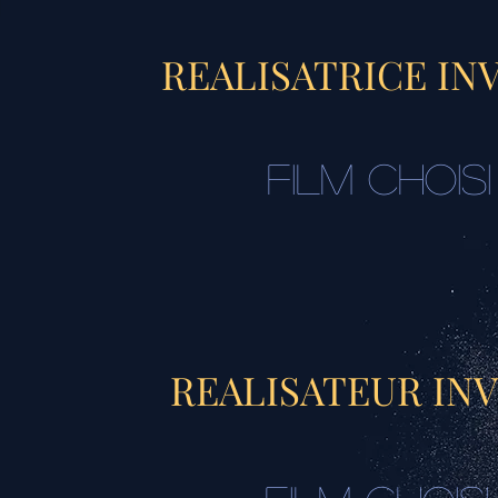
REALISATRICE IN
FILM CHOISI
REALISATEUR INV